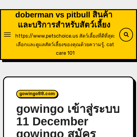
Skip
to
doberman vs pitbull สินค้า
content
และบริการสำหรับสัตว์เลี้ยง
https://www.petschoice.us สัตว์เลี้ยงที่ดีที่สุด:
เลือกและดูแลสัตว์เลี้ยงของคุณด้วยความรู้. cat
care 101
gowingo88.com
gowingo เข้าสู่ระบบ
11 December
gowingo สมัคร