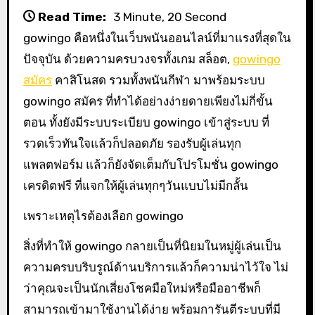
Read Time:
3 Minute, 20 Second
gowingo คือหนึ่งในเว็บพนันออนไลน์ที่มาแรงที่สุดใน
ปัจจุบัน ด้วยความครบวงจรทั้งเกม สล็อต,
gowingo
สมัคร
คาสิโนสด รวมทั้งพนันกีฬา มาพร้อมระบบ
gowingo สมัคร ที่ทำได้อย่างง่ายดายเพียงไม่กี่ขั้น
ตอน ทั้งยังมีระบบระเบียบ gowingo เข้าสู่ระบบ ที่
รวดเร็วทันใจแล้วก็ปลอดภัย รองรับผู้เล่นทุก
แพลตฟอร์ม แล้วก็ยังจัดเต็มกับโปรโมชั่น gowingo
เครดิตฟรี ที่แจกให้ผู้เล่นทุกๆวันแบบไม่มีกลั้น
เพราะเหตุไรต้องเลือก gowingo
สิ่งที่ทำให้ gowingo กลายเป็นที่นิยมในหมู่ผู้เล่นเป็น
ความครบบริบรูณ์ด้านบริการแล้วก็ความน่าไว้ใจ ไม่
ว่าคุณจะเป็นนักเสี่ยงโชคมือใหม่หรือมืออาชีพก็
สามารถเข้ามาใช้งานได้ง่าย พร้อมการันตีระบบที่มี