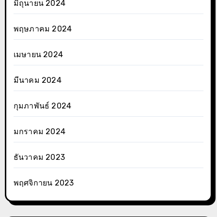
มิถุนายน 2024
พฤษภาคม 2024
เมษายน 2024
มีนาคม 2024
กุมภาพันธ์ 2024
มกราคม 2024
ธันวาคม 2023
พฤศจิกายน 2023