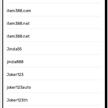
item388.com
item388.net
item388.net
Jinda55
jinda888
Joker123
joker123auto
Joker123th