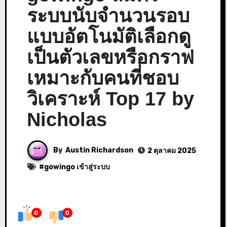
ระบบนับจำนวนรอบ
แบบอัตโนมัติเลือกดู
เป็นตัวเลขหรือกราฟ
เหมาะกับคนที่ชอบ
วิเคราะห์ Top 17 by
Nicholas
By
Austin Richardson
2 ตุลาคม 2025
#
gowingo เข้าสู่ระบบ
0
0