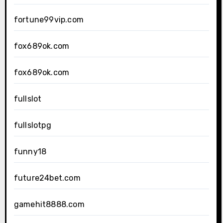
fortune99vip.com
fox689ok.com
fox689ok.com
fullslot
fullslotpg
funny18
future24bet.com
gamehit8888.com