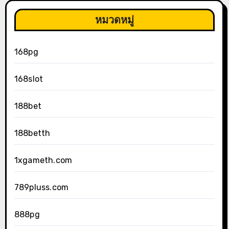
หมวดหมู่
168pg
168slot
188bet
188betth
1xgameth.com
789pluss.com
888pg