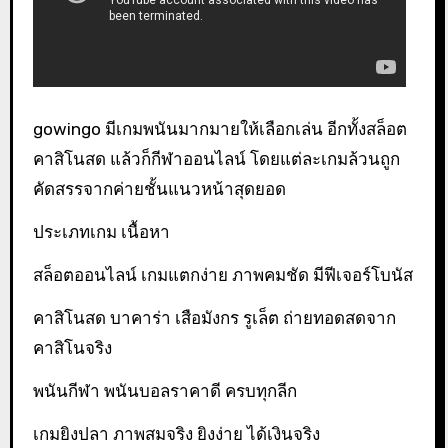
gowingo มีเกมพนันมากมายให้เลือกเล่น อีกทั้งสล็อต
คาสิโนสด แล้วก็กีฬาออนไลน์ โดยแต่ละเกมล้วนถูก
คัดสรรจากค่ายชั้นแนวหน้าสุดยอด
ประเภทเกม เนื้อหา
สล็อตออนไลน์ เกมแตกง่าย ภาพคมชัด มีฟีเจอร์โบนัส
คาสิโนสด บาคาร่า เสือมังกร รูเล็ต ถ่ายทอดสดจาก
คาสิโนจริง
พนันกีฬา พนันบอลราคาดี ครบทุกลีก
เกมยิงปลา ภาพสมจริง ยิงง่าย ได้เงินจริง