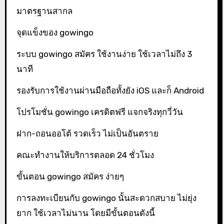
มาตรฐานสากล
จุดแข็งของ gowingo
ระบบ gowingo สมัคร ใช้งานง่าย ใช้เวลาไม่ถึง 3
นาที
รองรับการใช้งานผ่านมือถือทั้งยัง iOS และก็ Android
โปรโมชั่น gowingo เครดิตฟรี แจกจริงทุกวี่วัน
ฝาก-ถอนออโต้ รวดเร็ว ไม่เป็นอันตราย
คณะทำงานให้บริการตลอด 24 ชั่วโมง
ขั้นตอน gowingo สมัคร ง่ายๆ
การลงทะเบียนกับ gowingo นั้นสะดวกสบาย ไม่ยุ่ง
ยาก ใช้เวลาไม่นาน โดยมีขั้นตอนดังนี้