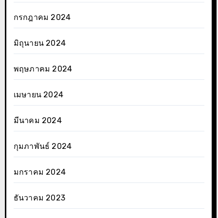
กรกฎาคม 2024
มิถุนายน 2024
พฤษภาคม 2024
เมษายน 2024
มีนาคม 2024
กุมภาพันธ์ 2024
มกราคม 2024
ธันวาคม 2023