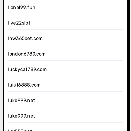
lionel99.fun
live22slot
lnw365bet.com
london6789.com
luckycat789.com
luis16888.com
luke999.net
luke999.net