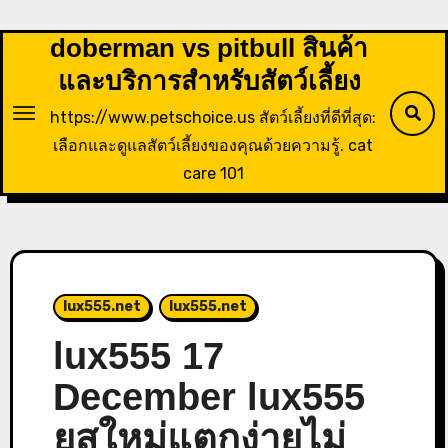
Skip
to
doberman vs pitbull สินค้า
content
และบริการสำหรับสัตว์เลี้ยง
https://www.petschoice.us สัตว์เลี้ยงที่ดีที่สุด:
เลือกและดูแลสัตว์เลี้ยงของคุณด้วยความรู้. cat
care 101
lux555.net
lux555.net
lux555 17
December lux555
ยูสใหม่แตกง่ายไม่