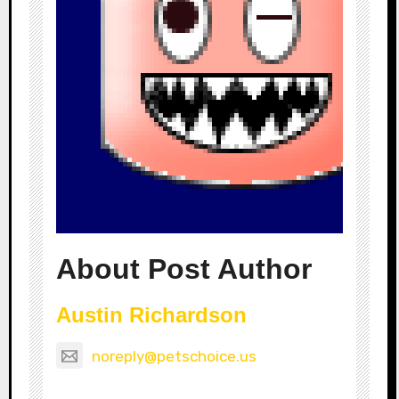
About Post Author
Austin Richardson
noreply@petschoice.us