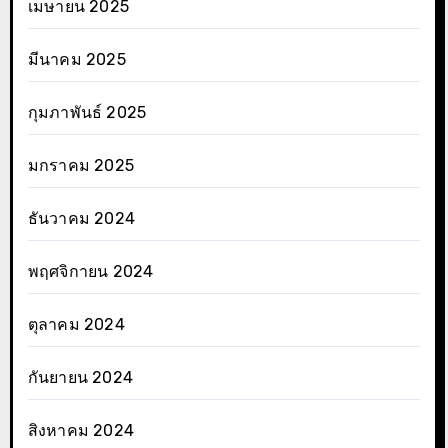
เมษายน 2025
มีนาคม 2025
กุมภาพันธ์ 2025
มกราคม 2025
ธันวาคม 2024
พฤศจิกายน 2024
ตุลาคม 2024
กันยายน 2024
สิงหาคม 2024