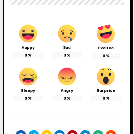
Happy
Sad
Excited
0
%
0
%
0
%
Sleepy
Angry
Surprise
0
%
0
%
0
%