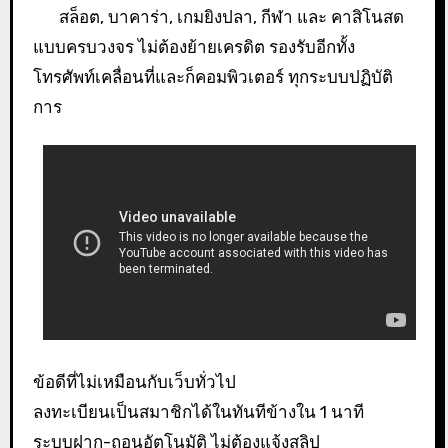
สล็อต, บาคาร่า, เกมยิงปลา, กีฬา และ คาสิโนสด
แบบครบวงจร ไม่ต้องย้ายเครดิต รองรับอีกทั้ง
โทรศัพท์เคลื่อนที่และก็คอมพิวเตอร์ ทุกระบบปฏิบัติ
การ
ข้อดีที่ไม่เหมือนกับเว็บทั่วไป
ลงทะเบียนเป็นสมาชิกได้ในทันทีข้างใน 1 นาที
ระบบฝาก-ถอนอัตโนมัติ ไม่ต้องแจ้งสลิป