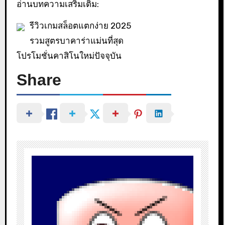
อ่านบทความเสริมเติม:
รีวิวเกมสล็อตแตกง่าย 2025
รวมสูตรบาคาร่าแม่นที่สุด
โปรโมชั่นคาสิโนใหม่ปัจจุบัน
Share