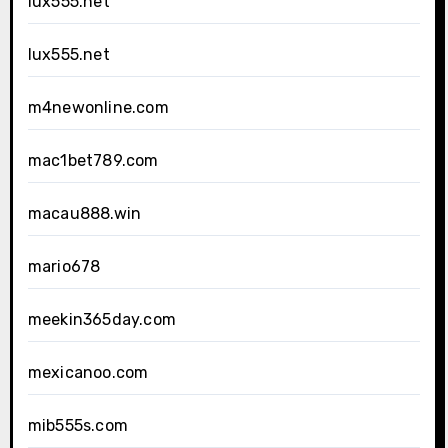
lux555.net
lux555.net
m4newonline.com
mac1bet789.com
macau888.win
mario678
meekin365day.com
mexicanoo.com
mib555s.com