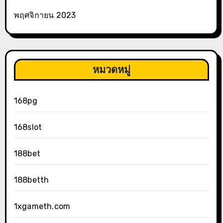
พฤศจิกายน 2023
หมวดหมู่
168pg
168slot
188bet
188betth
1xgameth.com