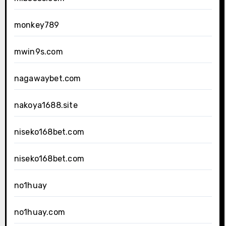
monkey789
mwin9s.com
nagawaybet.com
nakoya1688.site
niseko168bet.com
niseko168bet.com
no1huay
no1huay.com