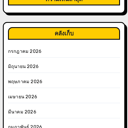
คลังเก็บ
กรกฎาคม 2026
มิถุนายน 2026
พฤษภาคม 2026
เมษายน 2026
มีนาคม 2026
กุมภาพันธ์ 2026