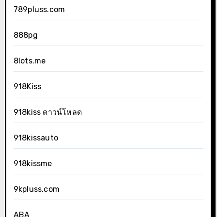
789pluss.com
888pg
8lots.me
918Kiss
918kiss ดาวน์โหลด
918kissauto
918kissme
9kpluss.com
ABA