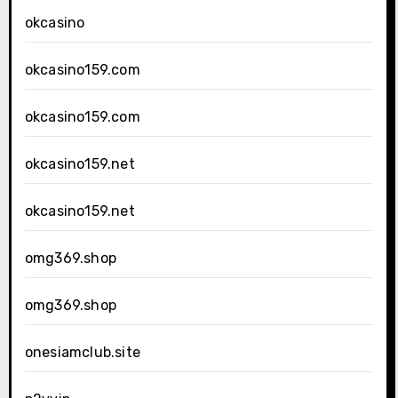
okcasino
okcasino159.com
okcasino159.com
okcasino159.net
okcasino159.net
omg369.shop
omg369.shop
onesiamclub.site