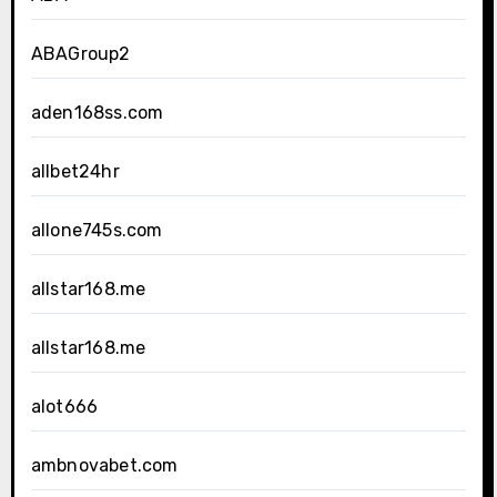
ABAGroup2
aden168ss.com
allbet24hr
allone745s.com
allstar168.me
allstar168.me
alot666
ambnovabet.com