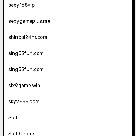
sexy168vip
sexygameplus.me
shinobi24hr.com
sing55fun.com
sing55fun.com
six9game.win
sky2899.com
Slot
Slot Online