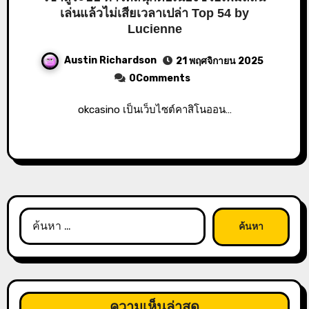
เล่นแล้วไม่เสียเวลาเปล่า Top 54 by
Lucienne
Austin Richardson
21 พฤศจิกายน 2025
0Comments
okcasino เป็นเว็บไซต์คาสิโนออน…
ค้นหา
สำหรับ:
ความเห็นล่าสุด