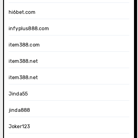
hi6bet.com
infyplus888.com
item388.com
item388.net
item388.net
Jinda55
jinda888
Joker123