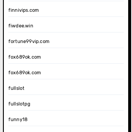
finnivips.com
fiwdee.win
fortune99vip.com
fox689ok.com
fox689ok.com
fullslot
fullslotpg
funny18