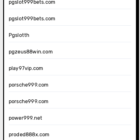
pgslot999bets.com
pgslot999bets.com
Pgslotth
pgzeus88win.com
play97vip.com
porsche999.com
porsche999.com
power999.net
proded888x.com