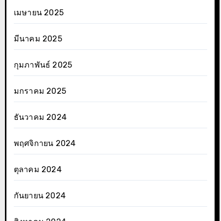
เมษายน 2025
มีนาคม 2025
กุมภาพันธ์ 2025
มกราคม 2025
ธันวาคม 2024
พฤศจิกายน 2024
ตุลาคม 2024
กันยายน 2024